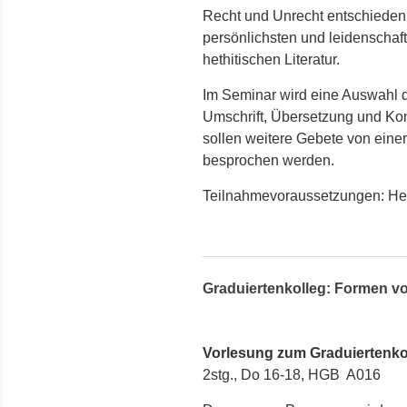
Recht und Unrecht entschieden
persönlichsten und leidenschaft
hethitischen Literatur.
Im Seminar wird eine Auswahl 
Umschrift, Übersetzung und Ko
sollen weitere Gebete von ein
besprochen werden.
Teilnahmevoraussetzungen: Het
Graduiertenkolleg: Formen vo
Vorlesung zum Graduiertenko
2stg., Do 16-18, HGB A016