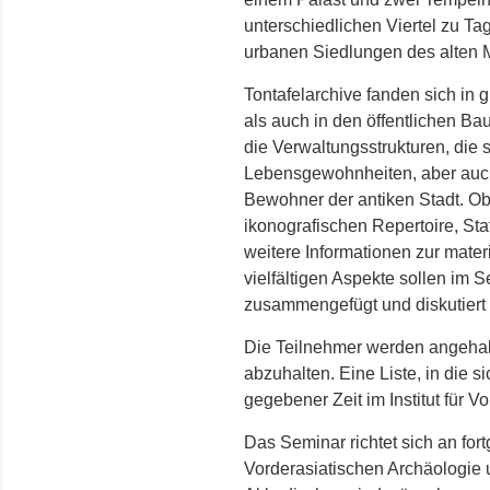
unterschiedlichen Viertel zu T
urbanen Siedlungen des alten
Tontafelarchive fanden sich in
als auch in den öffentlichen Ba
die Verwaltungsstrukturen, die 
Lebensgewohnheiten, aber auch 
Bewohner der antiken Stadt. Ob
ikonografischen Repertoire, St
weitere Informationen zur materi
vielfältigen Aspekte sollen im
zusammengefügt und diskutiert
Die Teilnehmer werden angehalt
abzuhalten. Eine Liste, in die 
gegebener Zeit im Institut für 
Das Seminar richtet sich an for
Vorderasiatischen Archäologie 