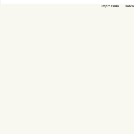
Impressum
Daten