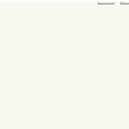
Impressum
Daten