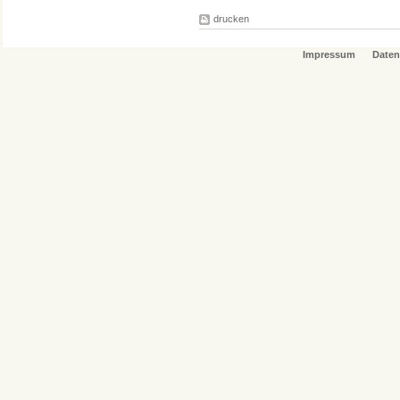
drucken
Impressum
Daten