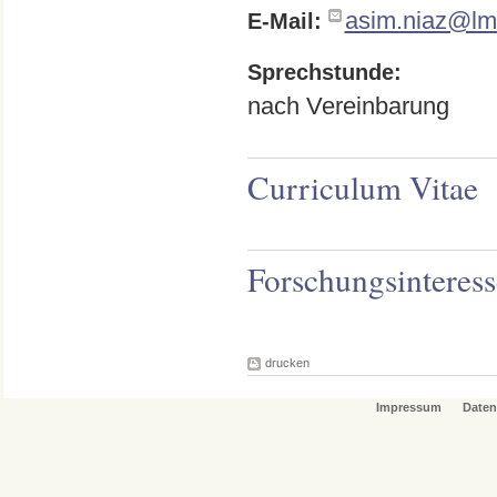
asim.niaz@lm
E-Mail:
Sprechstunde:
nach Vereinbarung
Curriculum Vitae
Forschungsinteres
drucken
Impressum
Daten